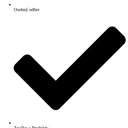
Osobný odber
Značky a Produkty