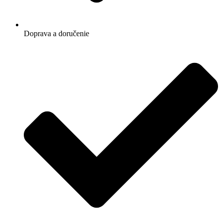
Doprava a doručenie