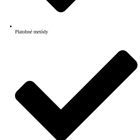
Platobné metódy