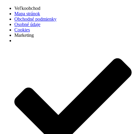
Veľkoobchod
Mapa stránok
Obchodné podmienky
Osobné údaje
Cookies
Marketing