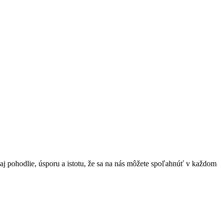
 aj pohodlie, úsporu a istotu, že sa na nás môžete spoľahnúť v každom