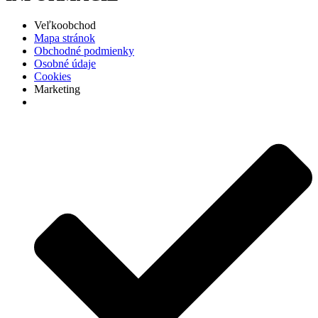
Veľkoobchod
Mapa stránok
Obchodné podmienky
Osobné údaje
Cookies
Marketing