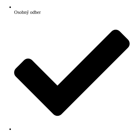
Osobný odber