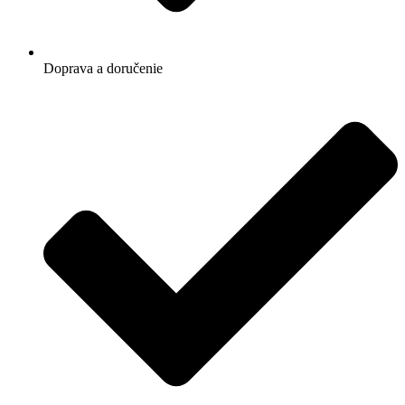
Doprava a doručenie