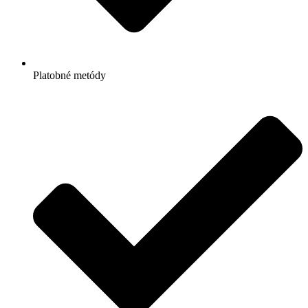
Platobné metódy